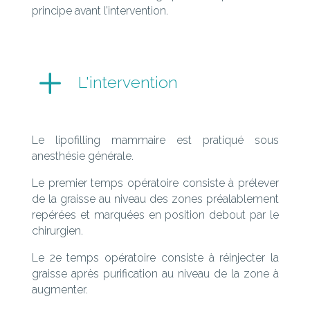
principe avant l’intervention.
L
L'intervention
Le lipofilling mammaire est pratiqué sous
anesthésie générale.
Le premier temps opératoire consiste à prélever
de la graisse au niveau des zones préalablement
repérées et marquées en position debout par le
chirurgien.
Le 2e temps opératoire consiste à réinjecter la
graisse après purification au niveau de la zone à
augmenter.