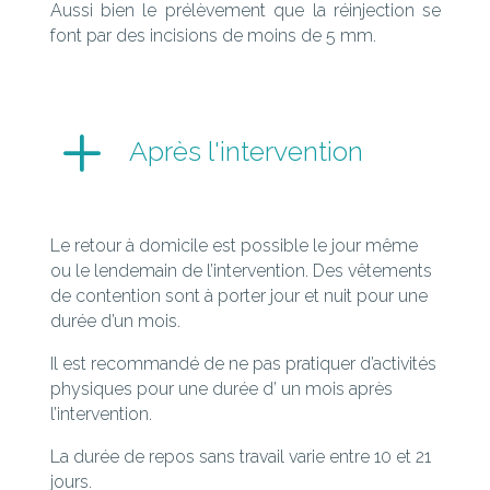
Aussi bien le prélèvement que la réinjection se
font par des incisions de moins de 5 mm.
L
Après l'intervention
Le retour à domicile est possible le jour même
ou le lendemain de l’intervention. Des vêtements
de contention sont à porter jour et nuit pour une
durée d’un mois.
Il est recommandé de ne pas pratiquer d’activités
physiques pour une durée d’ un mois après
l’intervention.
La durée de repos sans travail varie entre 10 et 21
jours.