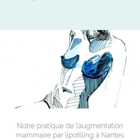
Notre pratique de l’augmentation
mammaire par lipofilling à Nantes