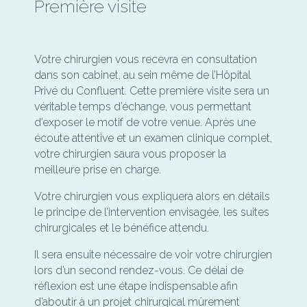
Première visite
Votre chirurgien vous recevra en consultation
dans son cabinet, au sein même de l’Hôpital
Privé du Confluent. Cette première visite sera un
véritable temps d’échange, vous permettant
d’exposer le motif de votre venue. Après une
écoute attentive et un examen clinique complet,
votre chirurgien saura vous proposer la
meilleure prise en charge.
Votre chirurgien vous expliquera alors en détails
le principe de l’intervention envisagée, les suites
chirurgicales et le bénéfice attendu.
Il sera ensuite nécessaire de voir votre chirurgien
lors d’un second rendez-vous. Ce délai de
réflexion est une étape indispensable afin
d’aboutir à un projet chirurgical mûrement