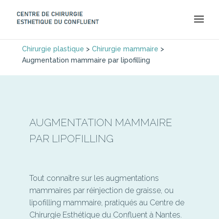
Chirurgie plastique
>
Chirurgie mammaire
>
Augmentation mammaire par lipofilling
AUGMENTATION MAMMAIRE
PAR LIPOFILLING
Tout connaître sur les augmentations
mammaires par réinjection de graisse, ou
lipofilling mammaire, pratiqués au Centre de
Chirurgie Esthétique du Confluent à Nantes.